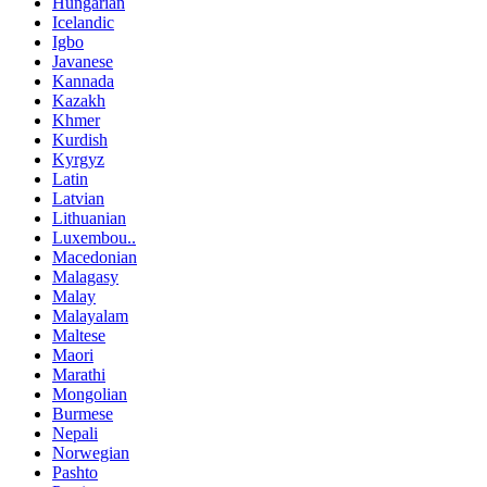
Hungarian
Icelandic
Igbo
Javanese
Kannada
Kazakh
Khmer
Kurdish
Kyrgyz
Latin
Latvian
Lithuanian
Luxembou..
Macedonian
Malagasy
Malay
Malayalam
Maltese
Maori
Marathi
Mongolian
Burmese
Nepali
Norwegian
Pashto