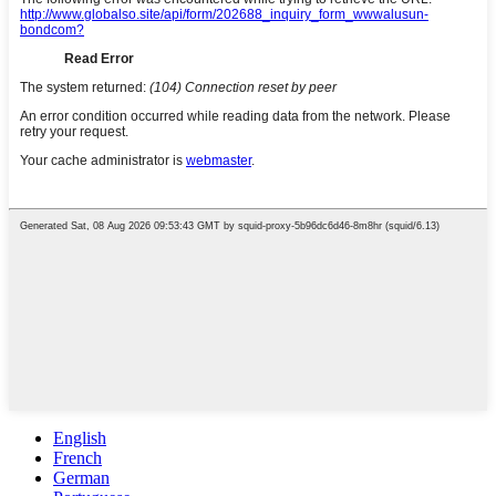
English
French
German