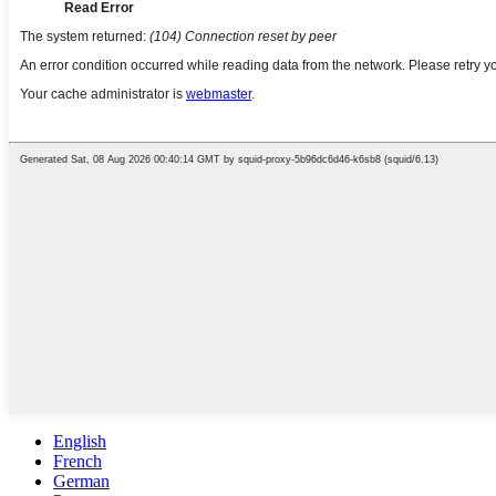
English
French
German