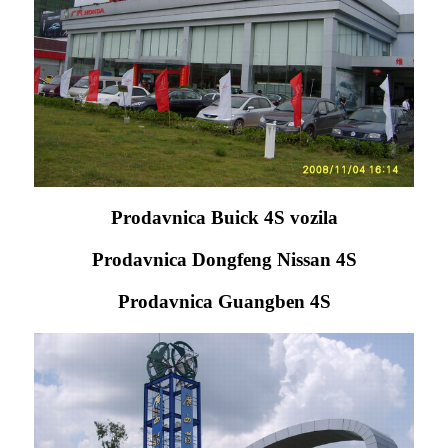
Prodavnica Buick 4S vozila
Prodavnica Dongfeng Nissan 4S
Prodavnica Guangben 4S