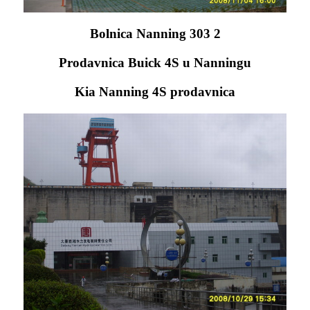
Bolnica Nanning 303 2
Prodavnica Buick 4S u Nanningu
Kia Nanning 4S prodavnica