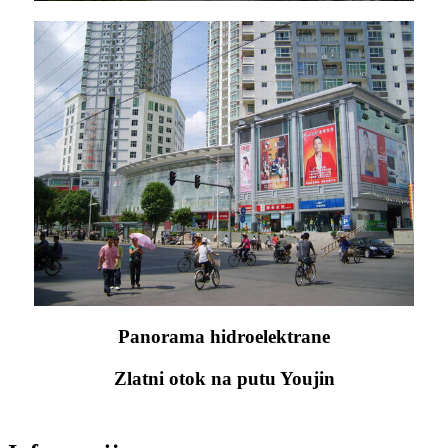
Panorama hidroelektrane
Zlatni otok na putu Youjin