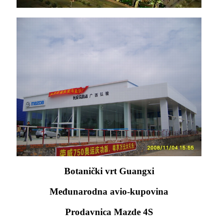
Botanički vrt Guangxi
Međunarodna avio-kupovina
Prodavnica Mazde 4S