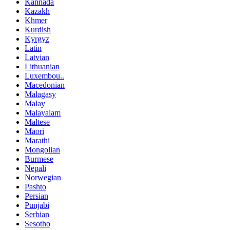
Kannada
Kazakh
Khmer
Kurdish
Kyrgyz
Latin
Latvian
Lithuanian
Luxembou..
Macedonian
Malagasy
Malay
Malayalam
Maltese
Maori
Marathi
Mongolian
Burmese
Nepali
Norwegian
Pashto
Persian
Punjabi
Serbian
Sesotho